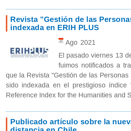
Revista "Gestión de las Persona
indexada en ERIH PLUS
Ago
2021
17
El pasado viernes 13 d
fuimos notificados a tr
que la Revista "Gestión de las Personas
sido indexada en el prestigioso índic
Reference Index for the Humanities and S
Publicado artículo sobre la nuev
distancia en Chile