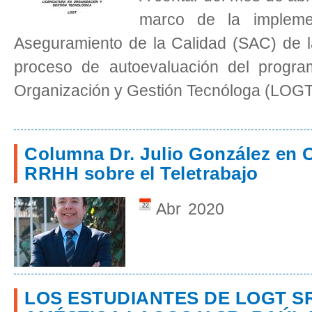
marco de la impleme
Aseguramiento de la Calidad (SAC) de la
proceso de autoevaluación del progra
Organización y Gestión Tecnóloga (LOGT
Columna Dr. Julio González en 
RRHH sobre el Teletrabajo
Abr
2020
22
LOS ESTUDIANTES DE LOGT S