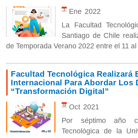
Ene
2022
3
La Facultad Tecnológ
Santiago de Chile real
de Temporada Verano 2022 entre el 11 al
Facultad Tecnológica Realizará
Internacional Para Abordar Los 
“Transformación Digital”
Oct
2021
13
Por séptimo año co
Tecnológica de la Un