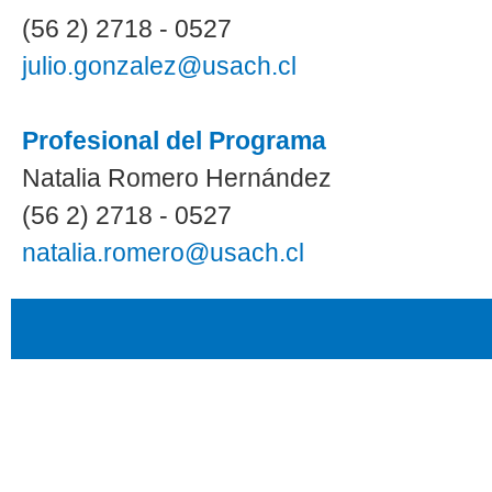
(56 2) 2718 - 0527
julio.gonzalez@usach.cl
Profesional del Programa
Natalia Romero Hernández
(56 2) 2718 - 0527
natalia.romero@usach.cl