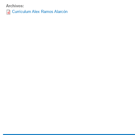
Archivos:
Currículum Alex Ramos Alarcón