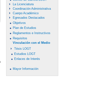
La Licenciatura
Coordinación Administrativa
Cuerpo Académico
Egresados Destacados
Objetivos
Plan de Estudios
Reglamentos e Instructivos
Requisitos
Vinculación con el Medio
Tésis LOGT
Estudios LOGT
Enlaces de Interés
a
Mayor Información