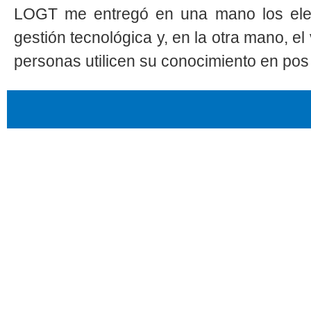
LOGT me entregó en una mano los elem
gestión tecnológica y, en la otra mano, el
personas utilicen su conocimiento en pos