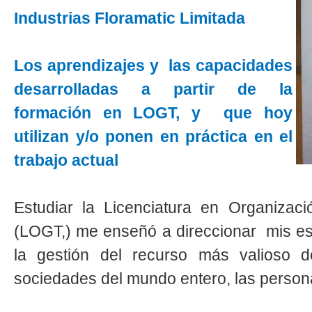
Industrias Floramatic Limitada
Los aprendizajes y las capacidades
desarrolladas a partir de la
formación en LOGT, y que hoy
utilizan y/o ponen en práctica en el
trabajo actual
Estudiar la Licenciatura en Organizac
(LOGT,) me enseñó a direccionar mis es
la gestión del recurso más valioso 
sociedades del mundo entero, las person