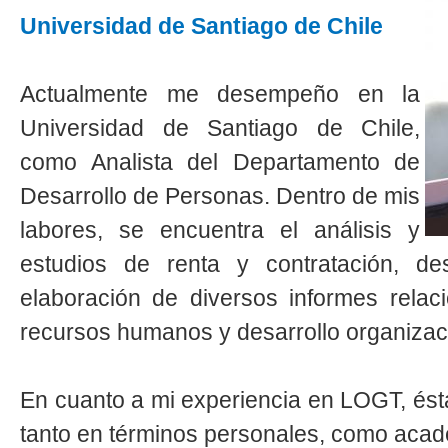
Universidad de Santiago de Chile
Actualmente me desempeño en la
Universidad de Santiago de Chile,
como Analista del Departamento de
Desarrollo de Personas. Dentro de mis
labores, se encuentra el análisis y
estudios de renta y contratación, de
elaboración de diversos informes rela
recursos humanos y desarrollo organizac
En cuanto a mi experiencia en LOGT, ésta
tanto en términos personales, como acad