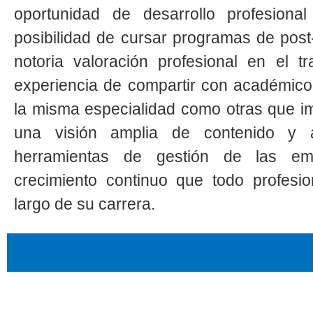
oportunidad de desarrollo profesiona
posibilidad de cursar programas de post
notoria valoración profesional en el t
experiencia de compartir con académicos
la misma especialidad como otras que im
una visión amplia de contenido y a
herramientas de gestión de las emp
crecimiento continuo que todo profesio
largo de su carrera.