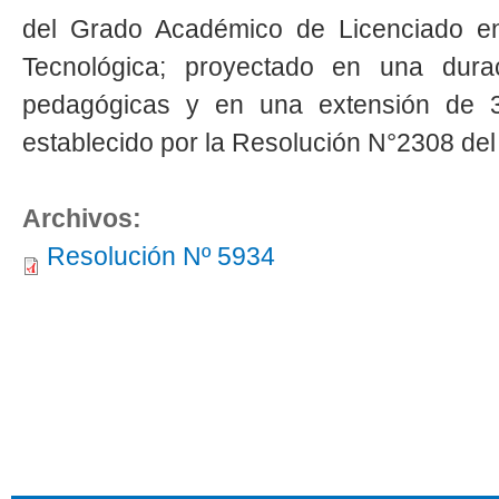
del Grado Académico de Licenciado en
Tecnológica; proyectado en una dura
pedagógicas y en una extensión de 
establecido por la Resolución N°2308 del 
Archivos:
Resolución Nº 5934