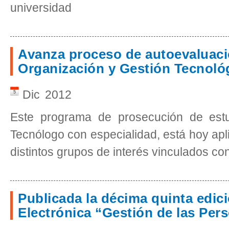
universidad
Avanza proceso de autoevaluaci
Organización y Gestión Tecnoló
Dic
2012
5
Este programa de prosecución de estu
Tecnólogo con especialidad, está hoy apl
distintos grupos de interés vinculados con
Publicada la décima quinta edici
Electrónica “Gestión de las Per