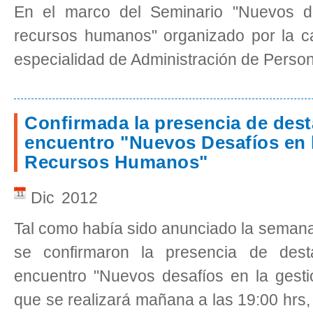
En el marco del Seminario "Nuevos de
recursos humanos" organizado por la c
especialidad de Administración de Person
Confirmada la presencia de dest
encuentro "Nuevos Desafíos en 
Recursos Humanos"
Dic
2012
11
Tal como había sido anunciado la semana
se confirmaron la presencia de dest
encuentro "Nuevos desafíos en la gest
que se realizará mañana a las 19:00 hrs,