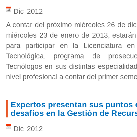
Dic
2012
18
A contar del próximo miércoles 26 de di
miércoles 23 de enero de 2013, estarán 
para participar en la Licenciatura e
Tecnológica, programa de prosecu
Tecnólogos en sus distintas especialida
nivel profesional a contar del primer sem
Expertos presentan sus puntos d
desafíos en la Gestión de Rec
Dic
2012
13