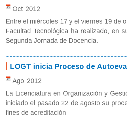
Oct
2012
23
Entre el miércoles 17 y el viernes 19 de o
Facultad Tecnológica ha realizado, en s
Segunda Jornada de Docencia.
LOGT inicia Proceso de Autoeva
Ago
2012
27
La Licenciatura en Organización y Gest
iniciado el pasado 22 de agosto su proc
fines de acreditación