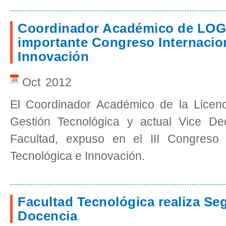
Coordinador Académico de LOG
importante Congreso Internacion
Innovación
Oct
2012
24
El Coordinador Académico de la Licenc
Gestión Tecnológica y actual Vice D
Facultad, expuso en el III Congreso 
Tecnológica e Innovación.
Facultad Tecnológica realiza S
Docencia