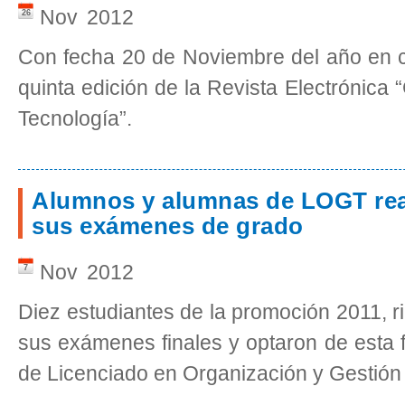
Nov
2012
26
Con fecha 20 de Noviembre del año en c
quinta edición de la Revista Electrónica
Tecnología”.
Alumnos y alumnas de LOGT rea
sus exámenes de grado
Nov
2012
7
Diez estudiantes de la promoción 2011, r
sus exámenes finales y optaron de esta 
de Licenciado en Organización y Gestión