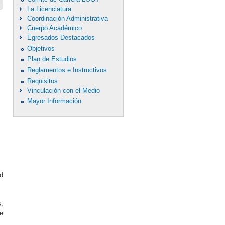
La Licenciatura
Coordinación Administrativa
Cuerpo Académico
Egresados Destacados
Objetivos
Plan de Estudios
Reglamentos e Instructivos
Requisitos
Vinculación con el Medio
Mayor Información
d
s,
de