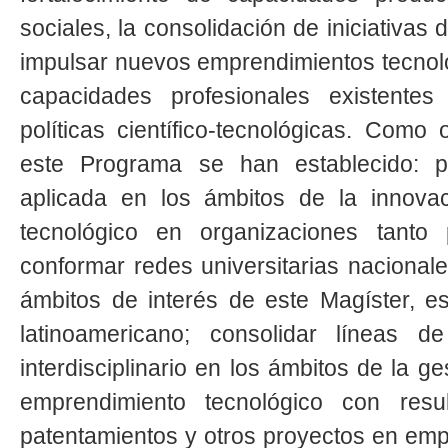
sociales, la consolidación de iniciativas 
impulsar nuevos emprendimientos tecnoló
capacidades profesionales existentes
políticas científico-tecnológicas. Como 
este Programa se han establecido: pr
aplicada en los ámbitos de la innova
tecnológico en organizaciones tanto 
conformar redes universitarias nacionale
ámbitos de interés de este Magíster, e
latinoamericano; consolidar líneas de
interdisciplinario en los ámbitos de la ge
emprendimiento tecnológico con resul
patentamientos y otros proyectos en em