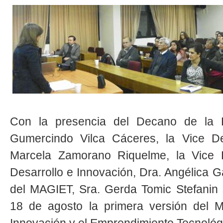
Con la presencia del Decano de la Fa
Gumercindo Vilca Cáceres, la Vice D
Marcela Zamorano Riquelme, la Vice D
Desarrollo e Innovación, Dra. Angélica 
del MAGIET, Sra. Gerda Tomic Stefanin 
18 de agosto la primera versión del M