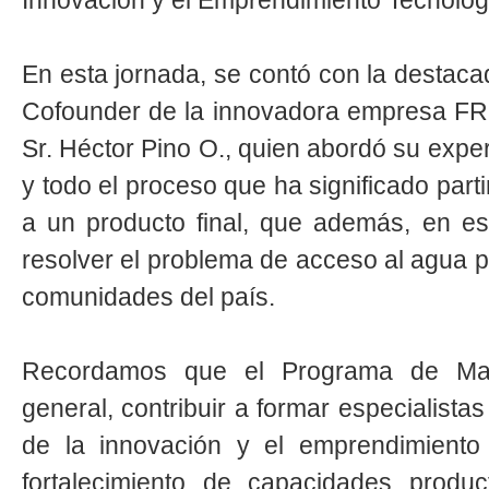
Innovación y el Emprendimiento Tecnológ
En esta jornada, se contó con la destaca
Cofounder de la innovadora empresa
Sr. Héctor Pino O., quien abordó su exp
y todo el proceso que ha significado parti
a un producto final, que además, en e
resolver el problema de acceso al agua p
comunidades del país.
Recordamos que el Programa de Magí
general, contribuir a formar especialistas
de la innovación y el emprendimiento 
fortalecimiento de capacidades produc