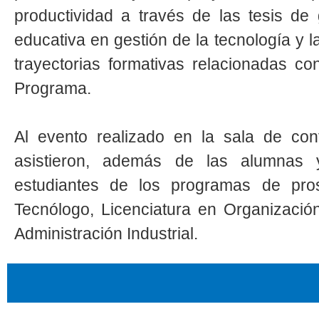
productividad a través de las tesis de g
educativa en gestión de la tecnología y 
trayectorias formativas relacionadas co
Programa.
Al evento realizado en la sala de con
asistieron, además de las alumnas
estudiantes de los programas de pro
Tecnólogo, Licenciatura en Organizació
Administración Industrial.