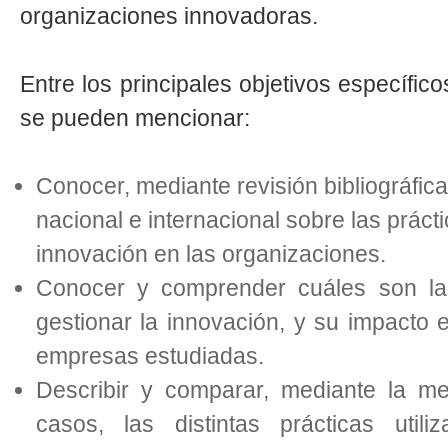
organizaciones innovadoras.
Entre los principales objetivos específic
se pueden mencionar:
Conocer, mediante revisión bibliográfica,
nacional e internacional sobre las práct
innovación en las organizaciones.
Conocer y comprender cuáles son la
gestionar la innovación, y su impacto e
empresas estudiadas.
Describir y comparar, mediante la me
casos, las distintas prácticas uti