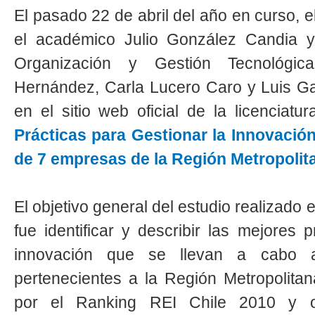
El pasado 22 de abril del año en curso, e
el académico Julio González Candia y
Organización y Gestión Tecnológic
Hernández, Carla Lucero Caro y Luis Ga
en el sitio web oficial de la licenciatu
Prácticas para Gestionar la Innovació
de 7 empresas de la Región Metropolit
El objetivo general del estudio realizado 
fue identificar y describir las mejores 
innovación que se llevan a cabo a
pertenecientes a la Región Metropolita
por el Ranking REI Chile 2010 y ot