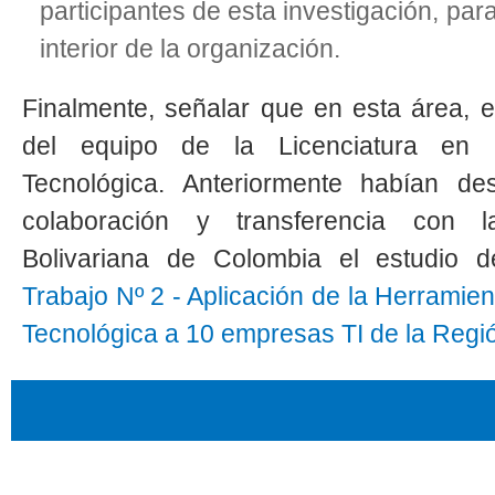
participantes de esta investigación, par
interior de la organización.
Finalmente, señalar que en esta área, e
del equipo de la Licenciatura en 
Tecnológica. Anteriormente habían de
colaboración y transferencia con la
Bolivariana de Colombia el estudio
Trabajo Nº 2 - Aplicación de la Herramie
Tecnológica a 10 empresas TI de la Regi