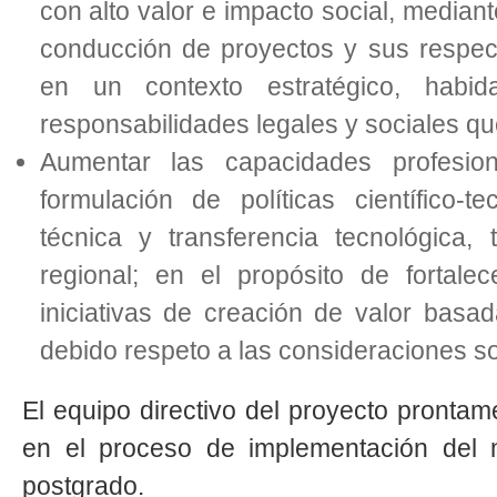
con alto valor e impacto social, mediant
conducción de proyectos y sus respec
en un contexto estratégico, habid
responsabilidades legales y sociales que
Aumentar las capacidades profesion
formulación de políticas científico-t
técnica y transferencia tecnológica,
regional; en el propósito de fortalec
iniciativas de creación de valor basa
debido respeto a las consideraciones so
El equipo directivo del proyecto pronta
en el proceso de implementación del
postgrado.