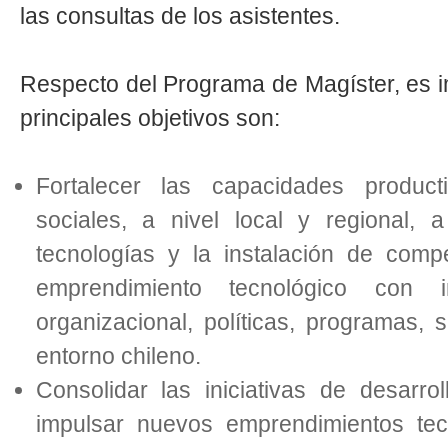
las consultas de los asistentes.
Respecto del Programa de Magíster, es i
principales objetivos son:
Fortalecer las capacidades product
sociales, a nivel local y regional, 
tecnologías y la instalación de comp
emprendimiento tecnológico con 
organizacional, políticas, programas, 
entorno chileno.
Consolidar las iniciativas de desarro
impulsar nuevos emprendimientos tec