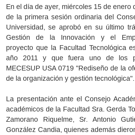
En el día de ayer, miércoles 15 de enero
de la primera sesión ordinaria del Con
Universidad, se aprobó en su último tr
Gestión de la Innovación y el Empr
proyecto que la Facultad Tecnológica e
año 2011 y que fuera uno de los pr
MECESUP USA 0719 "Rediseño de la ofer
de la organización y gestión tecnológica".
La presentación ante el Consejo Académ
académicos de la Facultad Sra. Gerda To
Zamorano Riquelme, Sr. Antonio Gutie
González Candia, quienes además diero