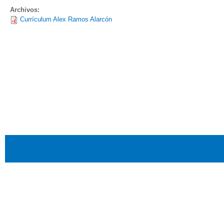
Archivos:
Currículum Alex Ramos Alarcón